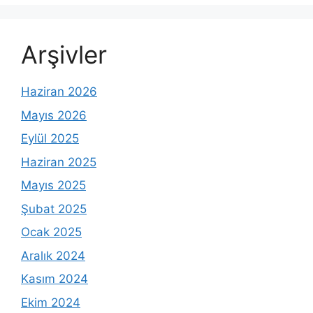
Arşivler
Haziran 2026
Mayıs 2026
Eylül 2025
Haziran 2025
Mayıs 2025
Şubat 2025
Ocak 2025
Aralık 2024
Kasım 2024
Ekim 2024