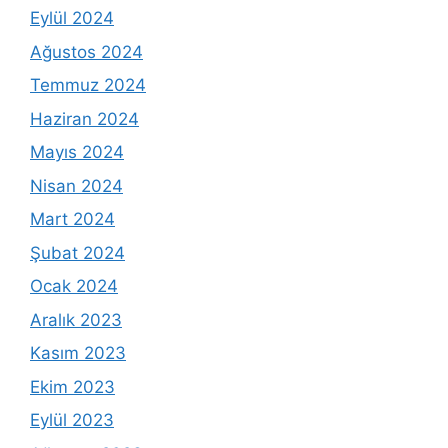
Eylül 2024
Ağustos 2024
Temmuz 2024
Haziran 2024
Mayıs 2024
Nisan 2024
Mart 2024
Şubat 2024
Ocak 2024
Aralık 2023
Kasım 2023
Ekim 2023
Eylül 2023