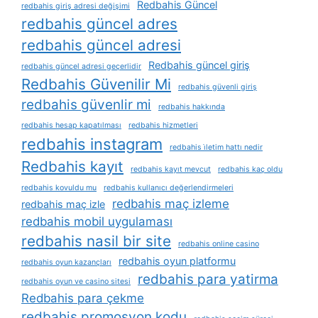
Redbahis Güncel
redbahis giriş adresi değişimi
redbahis güncel adres
redbahis güncel adresi
Redbahis güncel giriş
redbahis güncel adresi geçerlidir
Redbahis Güvenilir Mi
redbahis güvenli giriş
redbahis güvenlir mi
redbahis hakkında
redbahis hesap kapatılması
redbahis hizmetleri
redbahis instagram
redbahis i̇letim hattı nedir
Redbahis kayıt
redbahis kayıt mevcut
redbahis kaç oldu
redbahis kovuldu mu
redbahis kullanıcı değerlendirmeleri
redbahis maç izleme
redbahis maç izle
redbahis mobil uygulaması
redbahis nasil bir site
redbahis online casino
redbahis oyun platformu
redbahis oyun kazançları
redbahis para yatirma
redbahis oyun ve casino sitesi
Redbahis para çekme
redbahis promosyon kodu