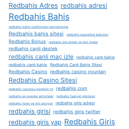
Redbahis Adres
redbahis adresi
Redbahis Bahis
redbahis bahis platformları karşılaştırma
Redbahis bahis sitesi
redbahis basketbol bahisleri
Redbahis Bonus
redbahis btk engeli ve türk üyeler
redbahis canli destek
redbahis canli maç izle
redbahis canlı bahis
redbahis canlı bahis
Redbahis Canlı Bahis Sitesi
Redbahis Casino
redbahis casino oyunları
Redbahis Casino Sitesi
redbahis com
redbahis casinosu güvenilir mi
redbahis en popüler aktiviteler
redbahis faaliyet gösteren
redbahis giris adresi
redbahis forex ve i̇kili opsiyon
redbahis girisi
redbahis giris twitter
Redbahis Giriş
redbahis giris yap