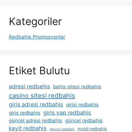
Kategoriler
Redbahis Promosyonlar
Etiket Bulutu
adresi redbahis
bahis sitesi redbahis
casino sitesi redbahis
giris adresi redbahis
girisi redbahis
giris yap redbahis
giris redbahis
güncel adresi redbahis
güncel redbahis
kayit redbahis
mobil redbahis
mevcut redbahis