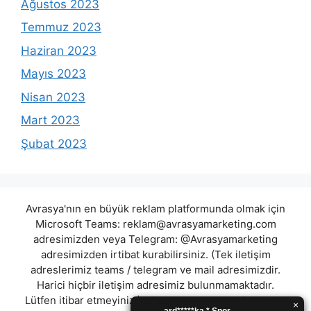
Ağustos 2023
Temmuz 2023
Haziran 2023
Mayıs 2023
Nisan 2023
Mart 2023
Şubat 2023
Avrasya'nın en büyük reklam platformunda olmak için
Microsoft Teams:
reklam@avrasyamarketing.com
adresimizden veya Telegram: @Avrasyamarketing
adresimizden irtibat kurabilirsiniz. (Tek iletişim
adreslerimiz teams / telegram ve mail adresimizdir.
Harici hiçbir iletişim adresimiz bulunmamaktadır.
Lütfen itibar etmeyiniz.) Türkiye yasalarına göre 7258