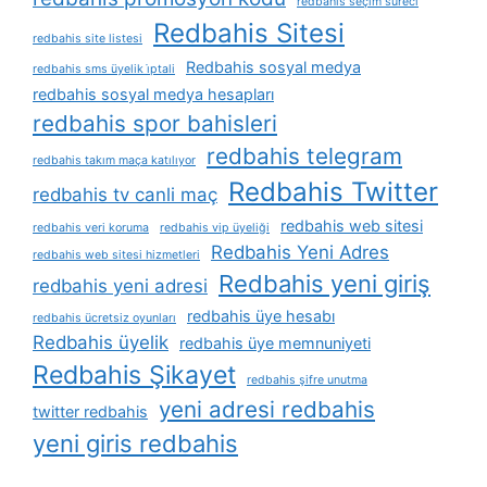
redbahis seçim süreci
Redbahis Sitesi
redbahis site listesi
Redbahis sosyal medya
redbahis sms üyelik i̇ptali
redbahis sosyal medya hesapları
redbahis spor bahisleri
redbahis telegram
redbahis takım maça katılıyor
Redbahis Twitter
redbahis tv canli maç
redbahis web sitesi
redbahis veri koruma
redbahis vip üyeliği
Redbahis Yeni Adres
redbahis web sitesi hizmetleri
Redbahis yeni giriş
redbahis yeni adresi
redbahis üye hesabı
redbahis ücretsiz oyunları
Redbahis üyelik
redbahis üye memnuniyeti
Redbahis Şikayet
redbahis şifre unutma
yeni adresi redbahis
twitter redbahis
yeni giris redbahis