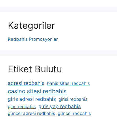
Kategoriler
Redbahis Promosyonlar
Etiket Bulutu
adresi redbahis
bahis sitesi redbahis
casino sitesi redbahis
giris adresi redbahis
girisi redbahis
giris yap redbahis
giris redbahis
güncel adresi redbahis
güncel redbahis