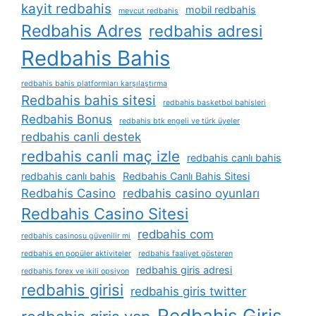
kayit redbahis
mobil redbahis
mevcut redbahis
Redbahis Adres
redbahis adresi
Redbahis Bahis
redbahis bahis platformları karşılaştırma
Redbahis bahis sitesi
redbahis basketbol bahisleri
Redbahis Bonus
redbahis btk engeli ve türk üyeler
redbahis canli destek
redbahis canli maç izle
redbahis canlı bahis
redbahis canlı bahis
Redbahis Canlı Bahis Sitesi
Redbahis Casino
redbahis casino oyunları
Redbahis Casino Sitesi
redbahis com
redbahis casinosu güvenilir mi
redbahis en popüler aktiviteler
redbahis faaliyet gösteren
redbahis giris adresi
redbahis forex ve i̇kili opsiyon
redbahis girisi
redbahis giris twitter
Redbahis Giriş