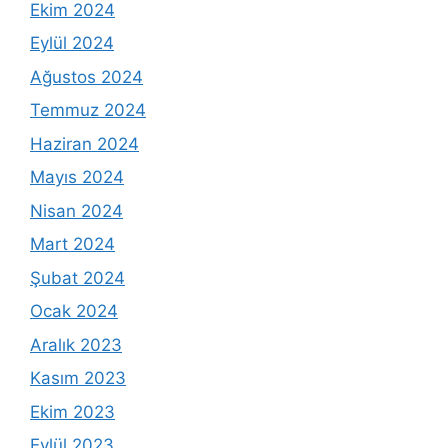
Ekim 2024
Eylül 2024
Ağustos 2024
Temmuz 2024
Haziran 2024
Mayıs 2024
Nisan 2024
Mart 2024
Şubat 2024
Ocak 2024
Aralık 2023
Kasım 2023
Ekim 2023
Eylül 2023