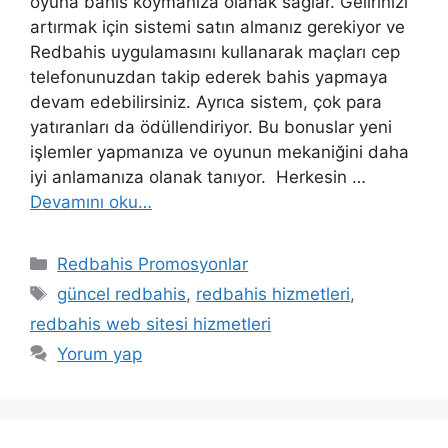
oyuna bahis koymanıza olanak sağlar. Gelirinizi
artırmak için sistemi satın almanız gerekiyor ve
Redbahis uygulamasını kullanarak maçları cep
telefonunuzdan takip ederek bahis yapmaya
devam edebilirsiniz. Ayrıca sistem, çok para
yatıranları da ödüllendiriyor. Bu bonuslar yeni
işlemler yapmanıza ve oyunun mekaniğini daha
iyi anlamanıza olanak tanıyor. Herkesin …
Devamını oku…
Kategoriler
Redbahis Promosyonlar
Etiketler
güncel redbahis
,
redbahis hizmetleri
,
redbahis web sitesi hizmetleri
Yorum yap