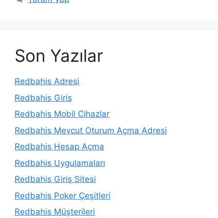
Son Yazılar
Redbahis Adresi
Redbahis Giriş
Redbahis Mobil Cihazlar
Redbahis Mevcut Oturum Açma Adresi
Redbahis Hesap Açma
Redbahis Uygulamaları
Redbahis Giriş Sitesi
Redbahis Poker Çeşitleri
Redbahis Müşterileri