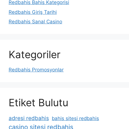
Redbahis Bahis Kategorisi
Redbahis Giriş Tarihi
Redbahis Sanal Casino
Kategoriler
Redbahis Promosyonlar
Etiket Bulutu
adresi redbahis
bahis sitesi redbahis
casino sitesi redbahis