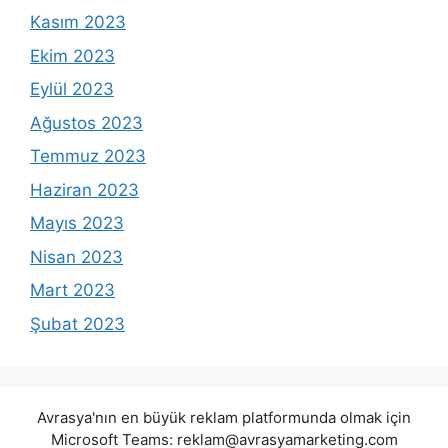
Kasım 2023
Ekim 2023
Eylül 2023
Ağustos 2023
Temmuz 2023
Haziran 2023
Mayıs 2023
Nisan 2023
Mart 2023
Şubat 2023
Avrasya'nın en büyük reklam platformunda olmak için
Microsoft Teams:
reklam@avrasyamarketing.com