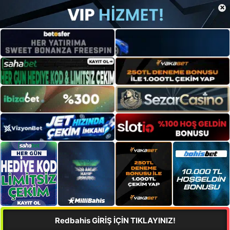
×
Redbahis GİRİŞ İÇİN TIKLAYINIZ!