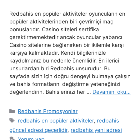
Redbahis en popüler aktiviteler oyuncuların en
popüler aktivitelerinden biri çevrimiçi maç
bonuslarıdır. Casino siteleri sertifika
gerektirmemektedir ancak oyuncular yabancı
Casino sitelerine bağlanırken bir ikilemle karşı
karşıya kalmaktadır. Kendi bilgilerinizle
kaydolmanız bu nedenle önemlidir. En ilerici
unsurlardan biri Redbahis unsurudur. Bu
sayfada sizin için doğru dengeyi bulmaya çalışın
ve bahis formatlarını değiştirme yeteneğinizi
değerlendirin. Bahislerinizi her …
Devamını oku…
Kategoriler
Redbahis Promosyonlar
Etiketler
redbahis en popüler aktiviteler
,
redbahis
güncel adresi geçerlidir
,
redbahis yeni adresi
Yorum yap