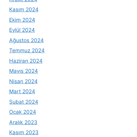
Kasım 2024
Ekim 2024
Eylül 2024
Ağustos 2024
Temmuz 2024
Haziran 2024
Mayıs 2024
Nisan 2024
Mart 2024
Şubat 2024
Ocak 2024
Aralık 2023
Kasım 2023