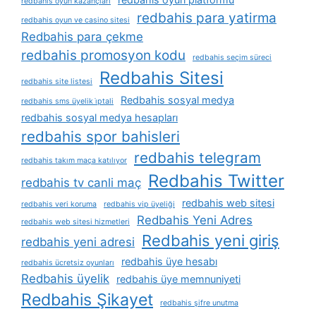
redbahis oyun kazançları
redbahis para yatirma
redbahis oyun ve casino sitesi
Redbahis para çekme
redbahis promosyon kodu
redbahis seçim süreci
Redbahis Sitesi
redbahis site listesi
Redbahis sosyal medya
redbahis sms üyelik i̇ptali
redbahis sosyal medya hesapları
redbahis spor bahisleri
redbahis telegram
redbahis takım maça katılıyor
Redbahis Twitter
redbahis tv canli maç
redbahis web sitesi
redbahis veri koruma
redbahis vip üyeliği
Redbahis Yeni Adres
redbahis web sitesi hizmetleri
Redbahis yeni giriş
redbahis yeni adresi
redbahis üye hesabı
redbahis ücretsiz oyunları
Redbahis üyelik
redbahis üye memnuniyeti
Redbahis Şikayet
redbahis şifre unutma