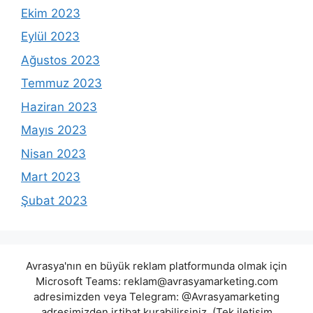
Ekim 2023
Eylül 2023
Ağustos 2023
Temmuz 2023
Haziran 2023
Mayıs 2023
Nisan 2023
Mart 2023
Şubat 2023
Avrasya'nın en büyük reklam platformunda olmak için
Microsoft Teams:
reklam@avrasyamarketing.com
adresimizden veya Telegram: @Avrasyamarketing
adresimizden irtibat kurabilirsiniz. (Tek iletişim