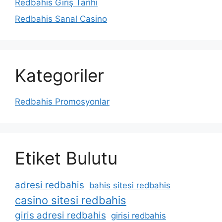
Redbahis Giriş Tarihi
Redbahis Sanal Casino
Kategoriler
Redbahis Promosyonlar
Etiket Bulutu
adresi redbahis
bahis sitesi redbahis
casino sitesi redbahis
giris adresi redbahis
girisi redbahis