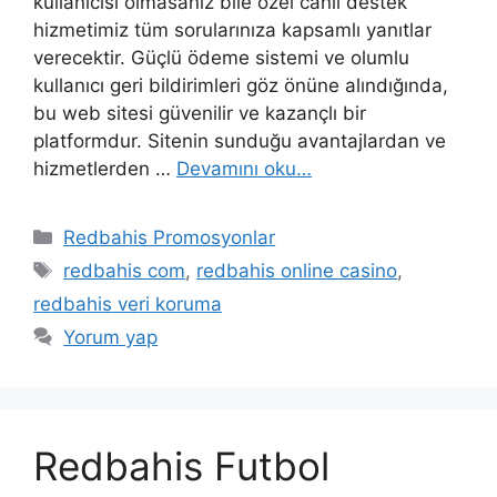
kullanıcısı olmasanız bile özel canlı destek
hizmetimiz tüm sorularınıza kapsamlı yanıtlar
verecektir. Güçlü ödeme sistemi ve olumlu
kullanıcı geri bildirimleri göz önüne alındığında,
bu web sitesi güvenilir ve kazançlı bir
platformdur. Sitenin sunduğu avantajlardan ve
hizmetlerden …
Devamını oku…
Kategoriler
Redbahis Promosyonlar
Etiketler
redbahis com
,
redbahis online casino
,
redbahis veri koruma
Yorum yap
Redbahis Futbol