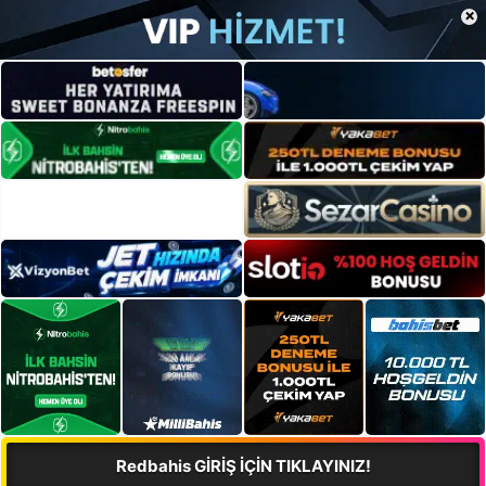
×
Redbahis GİRİŞ İÇİN TIKLAYINIZ!