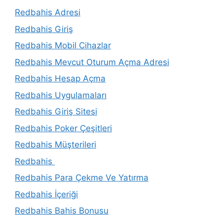
Redbahis Adresi
Redbahis Giriş
Redbahis Mobil Cihazlar
Redbahis Mevcut Oturum Açma Adresi
Redbahis Hesap Açma
Redbahis Uygulamaları
Redbahis Giriş Sitesi
Redbahis Poker Çeşitleri
Redbahis Müşterileri
Redbahis
Redbahis Para Çekme Ve Yatırma
Redbahis İçeriği
Redbahis Bahis Bonusu