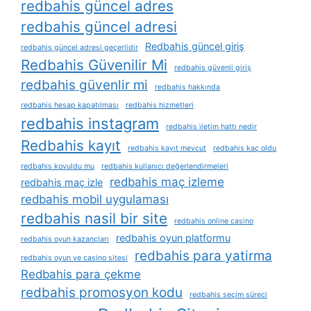
redbahis güncel adres
redbahis güncel adresi
Redbahis güncel giriş
redbahis güncel adresi geçerlidir
Redbahis Güvenilir Mi
redbahis güvenli giriş
redbahis güvenlir mi
redbahis hakkında
redbahis hesap kapatılması
redbahis hizmetleri
redbahis instagram
redbahis i̇letim hattı nedir
Redbahis kayıt
redbahis kayıt mevcut
redbahis kaç oldu
redbahis kovuldu mu
redbahis kullanıcı değerlendirmeleri
redbahis maç izleme
redbahis maç izle
redbahis mobil uygulaması
redbahis nasil bir site
redbahis online casino
redbahis oyun platformu
redbahis oyun kazançları
redbahis para yatirma
redbahis oyun ve casino sitesi
Redbahis para çekme
redbahis promosyon kodu
redbahis seçim süreci