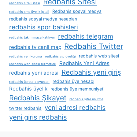
Redbahis Sitesi
redbahis site listesi
Redbahis sosyal medya
redbahis sms üyelik i̇ptali
redbahis sosyal medya hesapları
redbahis spor bahisleri
redbahis telegram
redbahis takım maça katılıyor
Redbahis Twitter
redbahis tv canli maç
redbahis web sitesi
redbahis veri koruma
redbahis vip üyeliği
Redbahis Yeni Adres
redbahis web sitesi hizmetleri
Redbahis yeni giriş
redbahis yeni adresi
redbahis üye hesabı
redbahis ücretsiz oyunları
Redbahis üyelik
redbahis üye memnuniyeti
Redbahis Şikayet
redbahis şifre unutma
yeni adresi redbahis
twitter redbahis
yeni giris redbahis