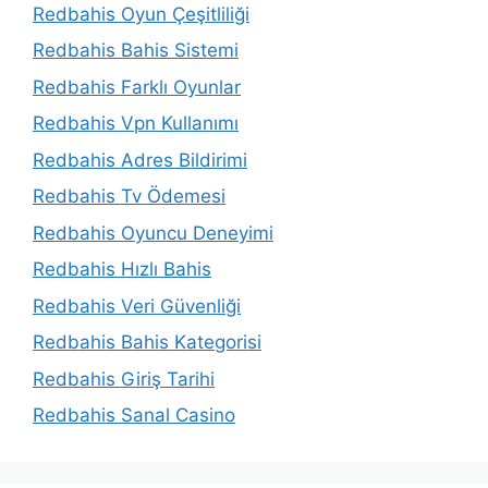
Redbahis Oyun Çeşitliliği
Redbahis Bahis Sistemi
Redbahis Farklı Oyunlar
Redbahis Vpn Kullanımı
Redbahis Adres Bildirimi
Redbahis Tv Ödemesi
Redbahis Oyuncu Deneyimi
Redbahis Hızlı Bahis
Redbahis Veri Güvenliği
Redbahis Bahis Kategorisi
Redbahis Giriş Tarihi
Redbahis Sanal Casino