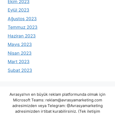
Ekim 2023
Eylül 2023
Ağustos 2023
Temmuz 2023
Haziran 2023
Mayıs 2023
Nisan 2023
Mart 2023
Şubat 2023
Avrasya'nın en büyük reklam platformunda olmak için
Microsoft Teams:
reklam@avrasyamarketing.com
adresimizden veya Telegram: @Avrasyamarketing
adresimizden irtibat kurabilirsiniz. (Tek iletişim