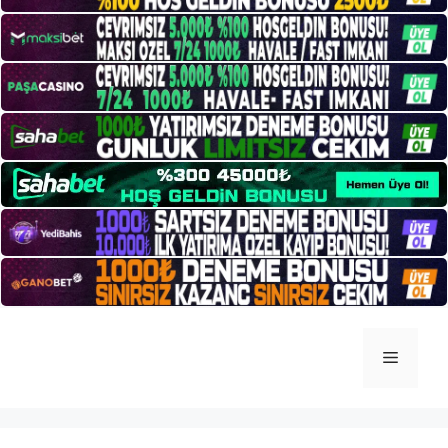
İçeriğe
atla
Menü