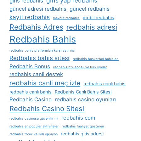
giris yap redbahis
giris redbahis
güncel adresi redbahis
güncel redbahis
kayit redbahis
mobil redbahis
mevcut redbahis
Redbahis Adres
redbahis adresi
Redbahis Bahis
redbahis bahis platformları karşılaştırma
Redbahis bahis sitesi
redbahis basketbol bahisleri
Redbahis Bonus
redbahis btk engeli ve türk üyeler
redbahis canli destek
redbahis canli maç izle
redbahis canlı bahis
redbahis canlı bahis
Redbahis Canlı Bahis Sitesi
Redbahis Casino
redbahis casino oyunları
Redbahis Casino Sitesi
redbahis com
redbahis casinosu güvenilir mi
redbahis en popüler aktiviteler
redbahis faaliyet gösteren
redbahis giris adresi
redbahis forex ve i̇kili opsiyon