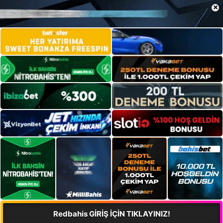
×
Redbahis GİRİŞ İÇİN TIKLAYINIZ!