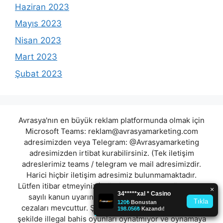
Haziran 2023
Mayıs 2023
Nisan 2023
Mart 2023
Şubat 2023
Avrasya'nın en büyük reklam platformunda olmak için
Microsoft Teams:
reklam@avrasyamarketing.com
adresimizden veya Telegram: @Avrasyamarketing
adresimizden irtibat kurabilirsiniz. (Tek iletişim
adreslerimiz teams / telegram ve mail adresimizdir.
Harici hiçbir iletişim adresimiz bulunmamaktadır.
Lütfen itibar etmeyiniz.) Türkiye yasalarına göre 7258
sayılı kanun uyarınca yasa dışı bahis oynamanın
cezaları mevcuttur. Şu an bulunduğunuz site hiç bir
şekilde illegal bahis oyunları oynatmıyor ve oynamaya