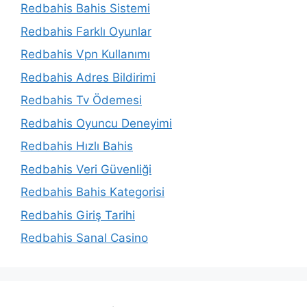
Redbahis Bahis Sistemi
Redbahis Farklı Oyunlar
Redbahis Vpn Kullanımı
Redbahis Adres Bildirimi
Redbahis Tv Ödemesi
Redbahis Oyuncu Deneyimi
Redbahis Hızlı Bahis
Redbahis Veri Güvenliği
Redbahis Bahis Kategorisi
Redbahis Giriş Tarihi
Redbahis Sanal Casino