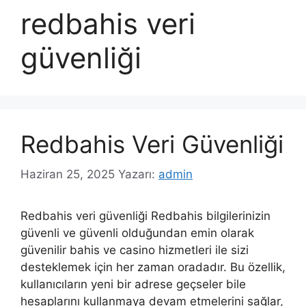
redbahis veri
güvenliği
Redbahis Veri Güvenliği
Haziran 25, 2025
Yazarı:
admin
Redbahis veri güvenliği Redbahis bilgilerinizin
güvenli ve güvenli olduğundan emin olarak
güvenilir bahis ve casino hizmetleri ile sizi
desteklemek için her zaman oradadır. Bu özellik,
kullanıcıların yeni bir adrese geçseler bile
hesaplarını kullanmaya devam etmelerini sağlar,