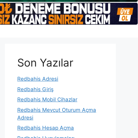
Son Yazılar
Redbahis Adresi
Redbahis Giriş
Redbahis Mobil Cihazlar
Redbahis Mevcut Oturum Açma
Adresi
Redbahis Hesap Açma