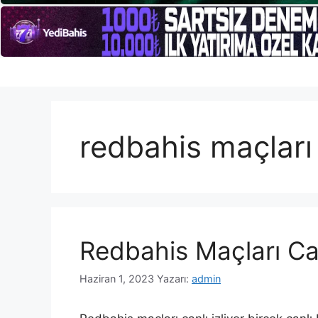
İçeriğe
atla
redbahis maçları c
Redbahis Maçları Canl
Haziran 1, 2023
Yazarı:
admin