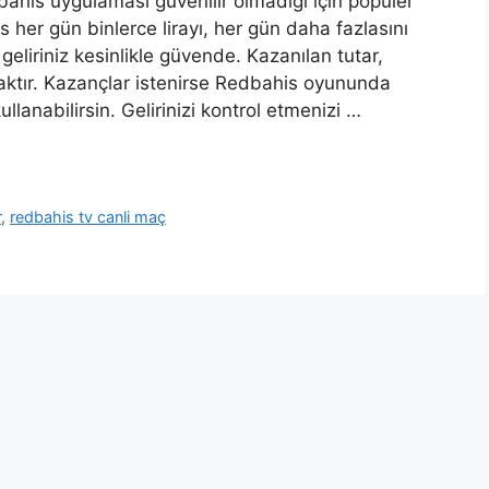
 bahis uygulaması güvenilir olmadığı için popüler
 her gün binlerce lirayı, her gün daha fazlasını
 geliriniz kesinlikle güvende. Kazanılan tutar,
aktır. Kazançlar istenirse Redbahis oyununda
ullanabilirsin. Gelirinizi kontrol etmenizi …
r
,
redbahis tv canli maç