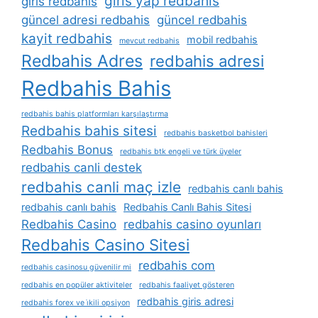
giris yap redbahis
giris redbahis
güncel adresi redbahis
güncel redbahis
kayit redbahis
mobil redbahis
mevcut redbahis
Redbahis Adres
redbahis adresi
Redbahis Bahis
redbahis bahis platformları karşılaştırma
Redbahis bahis sitesi
redbahis basketbol bahisleri
Redbahis Bonus
redbahis btk engeli ve türk üyeler
redbahis canli destek
redbahis canli maç izle
redbahis canlı bahis
redbahis canlı bahis
Redbahis Canlı Bahis Sitesi
Redbahis Casino
redbahis casino oyunları
Redbahis Casino Sitesi
redbahis com
redbahis casinosu güvenilir mi
redbahis en popüler aktiviteler
redbahis faaliyet gösteren
redbahis giris adresi
redbahis forex ve i̇kili opsiyon