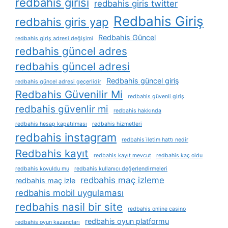
redbahis girisi
redbahis giris twitter
Redbahis Giriş
redbahis giris yap
Redbahis Güncel
redbahis giriş adresi değişimi
redbahis güncel adres
redbahis güncel adresi
Redbahis güncel giriş
redbahis güncel adresi geçerlidir
Redbahis Güvenilir Mi
redbahis güvenli giriş
redbahis güvenlir mi
redbahis hakkında
redbahis hesap kapatılması
redbahis hizmetleri
redbahis instagram
redbahis i̇letim hattı nedir
Redbahis kayıt
redbahis kayıt mevcut
redbahis kaç oldu
redbahis kovuldu mu
redbahis kullanıcı değerlendirmeleri
redbahis maç izleme
redbahis maç izle
redbahis mobil uygulaması
redbahis nasil bir site
redbahis online casino
redbahis oyun platformu
redbahis oyun kazançları