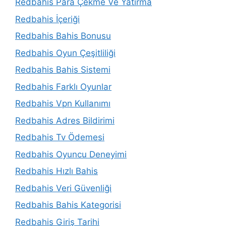
Redbahis Para Çekme Ve Yatırma
Redbahis İçeriği
Redbahis Bahis Bonusu
Redbahis Oyun Çeşitliliği
Redbahis Bahis Sistemi
Redbahis Farklı Oyunlar
Redbahis Vpn Kullanımı
Redbahis Adres Bildirimi
Redbahis Tv Ödemesi
Redbahis Oyuncu Deneyimi
Redbahis Hızlı Bahis
Redbahis Veri Güvenliği
Redbahis Bahis Kategorisi
Redbahis Giriş Tarihi