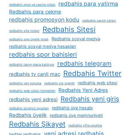
redbahis para yatirma
redbahis oyun ve casino sitesi
Redbahis para çekme
redbahis promosyon kodu
redbahis seçim süreci
Redbahis Sitesi
redbahis site listesi
Redbahis sosyal medya
redbahis sms üyelik i̇ptali
redbahis sosyal medya hesapları
redbahis spor bahisleri
redbahis telegram
redbahis takım maça katılıyor
Redbahis Twitter
redbahis tv canli maç
redbahis web sitesi
redbahis veri koruma
redbahis vip üyeliği
Redbahis Yeni Adres
redbahis web sitesi hizmetleri
Redbahis yeni giriş
redbahis yeni adresi
redbahis üye hesabı
redbahis ücretsiz oyunları
Redbahis üyelik
redbahis üye memnuniyeti
Redbahis Şikayet
redbahis şifre unutma
yeni adresi redbahis
twitter redbahis