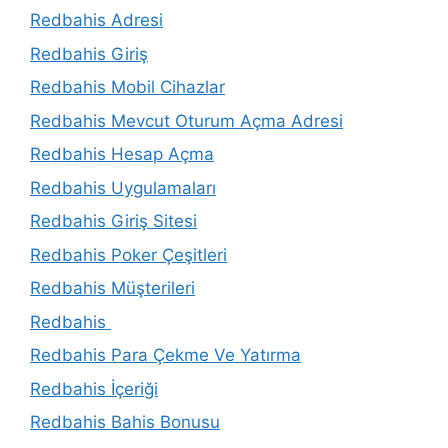
Redbahis Adresi
Redbahis Giriş
Redbahis Mobil Cihazlar
Redbahis Mevcut Oturum Açma Adresi
Redbahis Hesap Açma
Redbahis Uygulamaları
Redbahis Giriş Sitesi
Redbahis Poker Çeşitleri
Redbahis Müşterileri
Redbahis
Redbahis Para Çekme Ve Yatırma
Redbahis İçeriği
Redbahis Bahis Bonusu