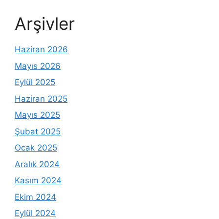
Arşivler
Haziran 2026
Mayıs 2026
Eylül 2025
Haziran 2025
Mayıs 2025
Şubat 2025
Ocak 2025
Aralık 2024
Kasım 2024
Ekim 2024
Eylül 2024