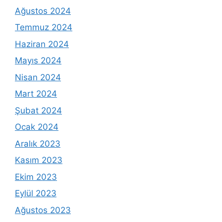
Ağustos 2024
Temmuz 2024
Haziran 2024
Mayıs 2024
Nisan 2024
Mart 2024
Şubat 2024
Ocak 2024
Aralık 2023
Kasım 2023
Ekim 2023
Eylül 2023
Ağustos 2023