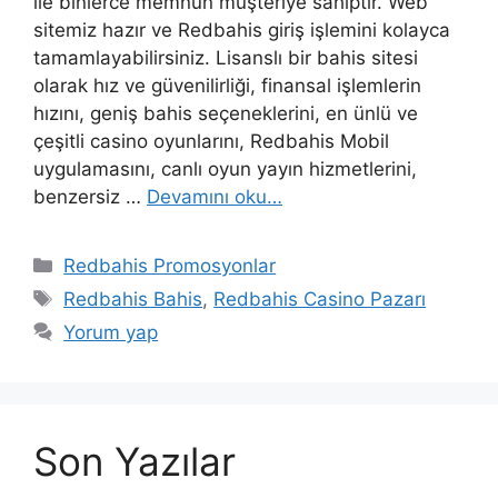
ile binlerce memnun müşteriye sahiptir. Web
sitemiz hazır ve Redbahis giriş işlemini kolayca
tamamlayabilirsiniz. Lisanslı bir bahis sitesi
olarak hız ve güvenilirliği, finansal işlemlerin
hızını, geniş bahis seçeneklerini, en ünlü ve
çeşitli casino oyunlarını, Redbahis Mobil
uygulamasını, canlı oyun yayın hizmetlerini,
benzersiz …
Devamını oku…
Kategoriler
Redbahis Promosyonlar
Etiketler
Redbahis Bahis
,
Redbahis Casino Pazarı
Yorum yap
Son Yazılar