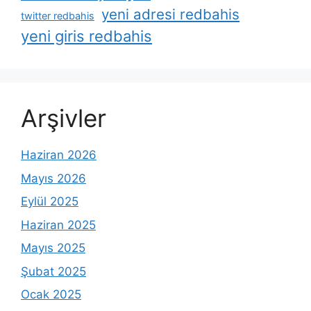
yeni adresi redbahis
twitter redbahis
yeni giris redbahis
Arşivler
Haziran 2026
Mayıs 2026
Eylül 2025
Haziran 2025
Mayıs 2025
Şubat 2025
Ocak 2025