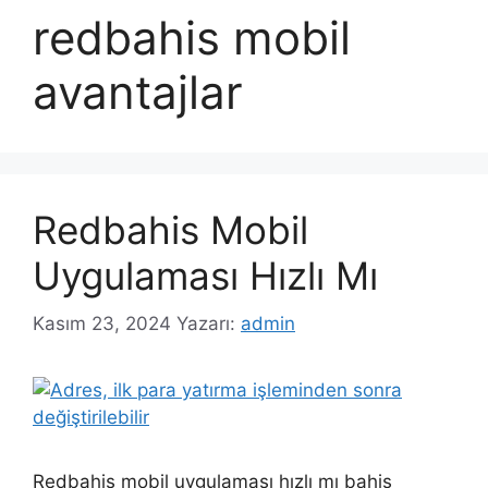
redbahis mobil
avantajlar
Redbahis Mobil
Uygulaması Hızlı Mı
Kasım 23, 2024
Yazarı:
admin
Redbahis mobil uygulaması hızlı mı bahis