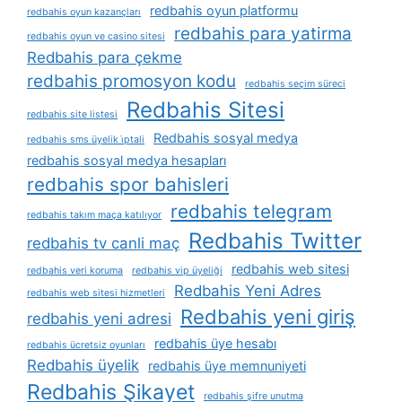
redbahis oyun platformu
redbahis oyun kazançları
redbahis para yatirma
redbahis oyun ve casino sitesi
Redbahis para çekme
redbahis promosyon kodu
redbahis seçim süreci
Redbahis Sitesi
redbahis site listesi
Redbahis sosyal medya
redbahis sms üyelik i̇ptali
redbahis sosyal medya hesapları
redbahis spor bahisleri
redbahis telegram
redbahis takım maça katılıyor
Redbahis Twitter
redbahis tv canli maç
redbahis web sitesi
redbahis veri koruma
redbahis vip üyeliği
Redbahis Yeni Adres
redbahis web sitesi hizmetleri
Redbahis yeni giriş
redbahis yeni adresi
redbahis üye hesabı
redbahis ücretsiz oyunları
Redbahis üyelik
redbahis üye memnuniyeti
Redbahis Şikayet
redbahis şifre unutma