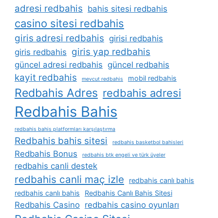
adresi redbahis
bahis sitesi redbahis
casino sitesi redbahis
giris adresi redbahis
girisi redbahis
giris yap redbahis
giris redbahis
güncel adresi redbahis
güncel redbahis
kayit redbahis
mobil redbahis
mevcut redbahis
Redbahis Adres
redbahis adresi
Redbahis Bahis
redbahis bahis platformları karşılaştırma
Redbahis bahis sitesi
redbahis basketbol bahisleri
Redbahis Bonus
redbahis btk engeli ve türk üyeler
redbahis canli destek
redbahis canli maç izle
redbahis canlı bahis
redbahis canlı bahis
Redbahis Canlı Bahis Sitesi
Redbahis Casino
redbahis casino oyunları