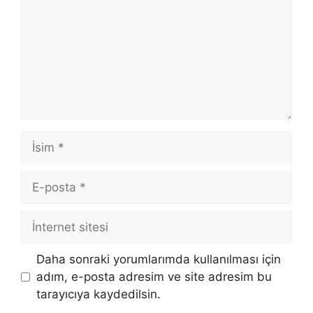
İsim
E-
posta
İnternet
sitesi
Daha sonraki yorumlarımda kullanılması için
adım, e-posta adresim ve site adresim bu
tarayıcıya kaydedilsin.