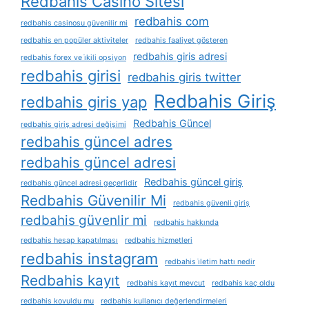
Redbahis Casino Sitesi
redbahis com
redbahis casinosu güvenilir mi
redbahis en popüler aktiviteler
redbahis faaliyet gösteren
redbahis giris adresi
redbahis forex ve i̇kili opsiyon
redbahis girisi
redbahis giris twitter
Redbahis Giriş
redbahis giris yap
Redbahis Güncel
redbahis giriş adresi değişimi
redbahis güncel adres
redbahis güncel adresi
Redbahis güncel giriş
redbahis güncel adresi geçerlidir
Redbahis Güvenilir Mi
redbahis güvenli giriş
redbahis güvenlir mi
redbahis hakkında
redbahis hesap kapatılması
redbahis hizmetleri
redbahis instagram
redbahis i̇letim hattı nedir
Redbahis kayıt
redbahis kayıt mevcut
redbahis kaç oldu
redbahis kovuldu mu
redbahis kullanıcı değerlendirmeleri