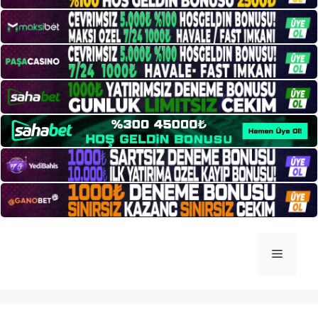
İçeriğe
atla
Menü