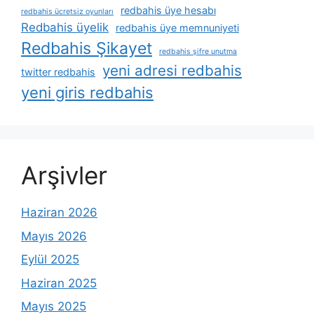
redbahis üye hesabı
redbahis ücretsiz oyunları
Redbahis üyelik
redbahis üye memnuniyeti
Redbahis Şikayet
redbahis şifre unutma
yeni adresi redbahis
twitter redbahis
yeni giris redbahis
Arşivler
Haziran 2026
Mayıs 2026
Eylül 2025
Haziran 2025
Mayıs 2025