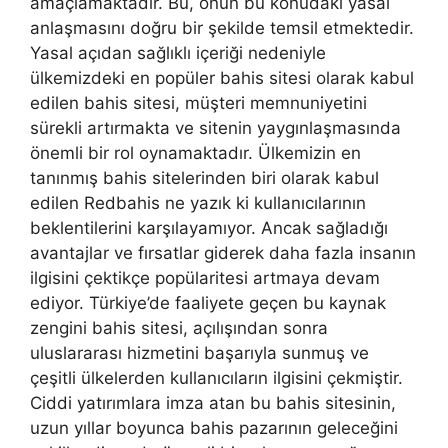
amaçlamaktadır. Bu, onun bu konudaki yasal
anlaşmasını doğru bir şekilde temsil etmektedir.
Yasal açıdan sağlıklı içeriği nedeniyle
ülkemizdeki en popüler bahis sitesi olarak kabul
edilen bahis sitesi, müşteri memnuniyetini
sürekli artırmakta ve sitenin yaygınlaşmasında
önemli bir rol oynamaktadır. Ülkemizin en
tanınmış bahis sitelerinden biri olarak kabul
edilen Redbahis ne yazık ki kullanıcılarının
beklentilerini karşılayamıyor. Ancak sağladığı
avantajlar ve fırsatlar giderek daha fazla insanın
ilgisini çektikçe popülaritesi artmaya devam
ediyor. Türkiye’de faaliyete geçen bu kaynak
zengini bahis sitesi, açılışından sonra
uluslararası hizmetini başarıyla sunmuş ve
çeşitli ülkelerden kullanıcıların ilgisini çekmiştir.
Ciddi yatırımlara imza atan bu bahis sitesinin,
uzun yıllar boyunca bahis pazarının geleceğini