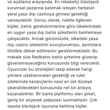
ve açıklama arayışında. En rekabetçi blackjack
kurumsal pazarına katılmak isteyen herkesin
yerel yasa dışı casinoya girmesi gerektiği
varsayılabilir. Sonuç olarak, ruletle ilgilenen
kişiler, bahis gereksinimlerine göre ülkelerindeki
en uygun yasa dışı bahis şirketlerini belirlemeye
çalışacaktır. Ancak günümüzde, ülkedeki yasa
dışı casino sitelerinin kovuşturulması, ayrıntılara
titizlikle dikkat edilmesini gerektirmektedir. Bu
makale size Redbahis bahis şirketine güvenip
güvenemeyeceğiniz konusunda bilgi verecektir.
Oyuncular bu stratejileri takip ederek hangi
yönlere odaklanmaları gerektiği ve rulet
sitelerinde kazançlarını nasıl en üst düzeye
çıkarabilecekleri konusunda net bir anlayış
kazanabilirler. Bir bahis platformu olan şirket,
geniş bir seçenek yelpazesi sunmaktadır. Çok
sayıda blackjack oyununa katılmış kişiler