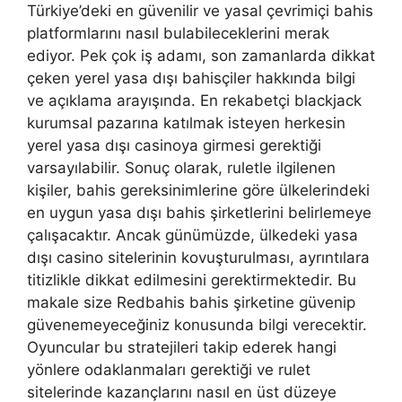
Türkiye’deki en güvenilir ve yasal çevrimiçi bahis
platformlarını nasıl bulabileceklerini merak
ediyor. Pek çok iş adamı, son zamanlarda dikkat
çeken yerel yasa dışı bahisçiler hakkında bilgi
ve açıklama arayışında. En rekabetçi blackjack
kurumsal pazarına katılmak isteyen herkesin
yerel yasa dışı casinoya girmesi gerektiği
varsayılabilir. Sonuç olarak, ruletle ilgilenen
kişiler, bahis gereksinimlerine göre ülkelerindeki
en uygun yasa dışı bahis şirketlerini belirlemeye
çalışacaktır. Ancak günümüzde, ülkedeki yasa
dışı casino sitelerinin kovuşturulması, ayrıntılara
titizlikle dikkat edilmesini gerektirmektedir. Bu
makale size Redbahis bahis şirketine güvenip
güvenemeyeceğiniz konusunda bilgi verecektir.
Oyuncular bu stratejileri takip ederek hangi
yönlere odaklanmaları gerektiği ve rulet
sitelerinde kazançlarını nasıl en üst düzeye