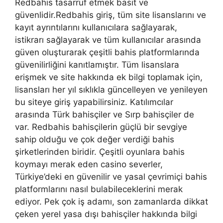
Redbahis tasarruf etmek basit ve
güvenlidir.Redbahis giriş, tüm site lisanslarını ve
kayıt ayrıntılarını kullanıcılara sağlayarak,
istikrarı sağlayarak ve tüm kullanıcılar arasında
güven oluşturarak çeşitli bahis platformlarında
güvenilirliğini kanıtlamıştır. Tüm lisanslara
erişmek ve site hakkında ek bilgi toplamak için,
lisansları her yıl sıklıkla güncelleyen ve yenileyen
bu siteye giriş yapabilirsiniz. Katılımcılar
arasında Türk bahisçiler ve Sırp bahisçiler de
var. Redbahis bahisçilerin güçlü bir sevgiye
sahip olduğu ve çok değer verdiği bahis
şirketlerinden biridir. Çeşitli oyunlara bahis
koymayı merak eden casino severler,
Türkiye’deki en güvenilir ve yasal çevrimiçi bahis
platformlarını nasıl bulabileceklerini merak
ediyor. Pek çok iş adamı, son zamanlarda dikkat
çeken yerel yasa dışı bahisçiler hakkında bilgi