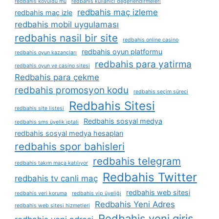
redbahis kovuldu mu
redbahis kullanıcı değerlendirmeleri
redbahis maç izleme
redbahis maç izle
redbahis mobil uygulaması
redbahis nasil bir site
redbahis online casino
redbahis oyun platformu
redbahis oyun kazançları
redbahis para yatirma
redbahis oyun ve casino sitesi
Redbahis para çekme
redbahis promosyon kodu
redbahis seçim süreci
Redbahis Sitesi
redbahis site listesi
Redbahis sosyal medya
redbahis sms üyelik i̇ptali
redbahis sosyal medya hesapları
redbahis spor bahisleri
redbahis telegram
redbahis takım maça katılıyor
Redbahis Twitter
redbahis tv canli maç
redbahis web sitesi
redbahis veri koruma
redbahis vip üyeliği
Redbahis Yeni Adres
redbahis web sitesi hizmetleri
Redbahis yeni giriş