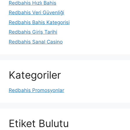
Redbahis Hızlı Bahis
Redbahis Veri Güvenliği
Redbahis Bahis Kategorisi
Redbahis Giriş Tarihi
Redbahis Sanal Casino
Kategoriler
Redbahis Promosyonlar
Etiket Bulutu