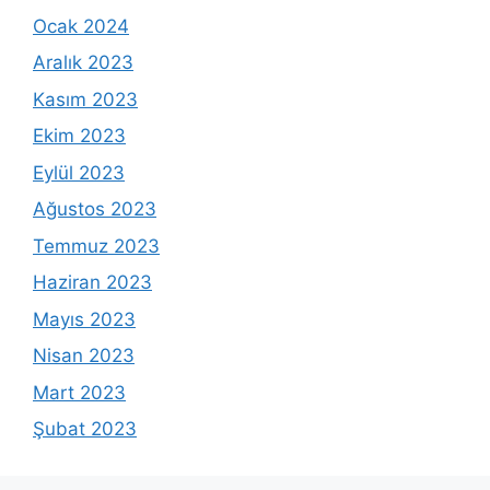
Ocak 2024
Aralık 2023
Kasım 2023
Ekim 2023
Eylül 2023
Ağustos 2023
Temmuz 2023
Haziran 2023
Mayıs 2023
Nisan 2023
Mart 2023
Şubat 2023