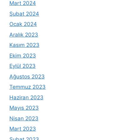
Mart 2024
Şubat 2024
Ocak 2024
Aralık 2023
Kasım 2023
Ekim 2023
Eylül 2023
Ağustos 2023
Temmuz 2023
Haziran 2023
Mayıs 2023
Nisan 2023
Mart 2023
Şubat 2023