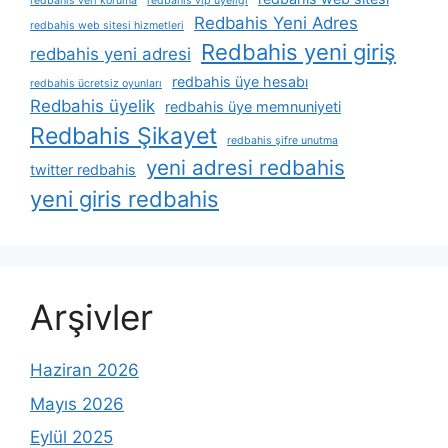
redbahis veri koruma
redbahis vip üyeliği
Redbahis Yeni Adres
redbahis web sitesi hizmetleri
Redbahis yeni giriş
redbahis yeni adresi
redbahis üye hesabı
redbahis ücretsiz oyunları
Redbahis üyelik
redbahis üye memnuniyeti
Redbahis Şikayet
redbahis şifre unutma
yeni adresi redbahis
twitter redbahis
yeni giris redbahis
Arşivler
Haziran 2026
Mayıs 2026
Eylül 2025