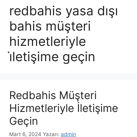
redbahis yasa dışı
bahis müşteri
hizmetleriyle
i̇letişime geçin
Redbahis Müşteri
Hizmetleriyle İletişime
Geçin
Mart 6, 2024
Yazarı:
admin