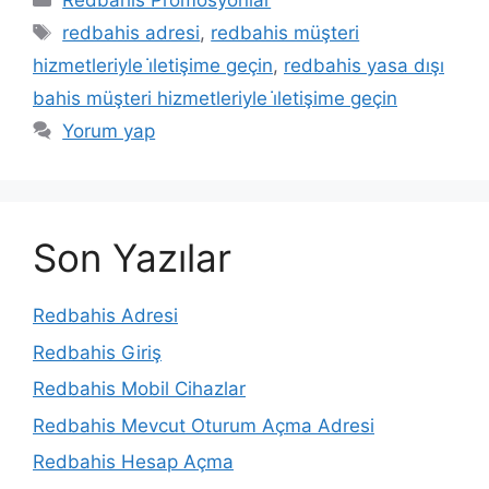
Redbahis Promosyonlar
Etiketler
redbahis adresi
,
redbahis müşteri
hizmetleriyle i̇letişime geçin
,
redbahis yasa dışı
bahis müşteri hizmetleriyle i̇letişime geçin
Yorum yap
Son Yazılar
Redbahis Adresi
Redbahis Giriş
Redbahis Mobil Cihazlar
Redbahis Mevcut Oturum Açma Adresi
Redbahis Hesap Açma