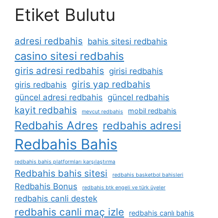
Etiket Bulutu
adresi redbahis
bahis sitesi redbahis
casino sitesi redbahis
giris adresi redbahis
girisi redbahis
giris yap redbahis
giris redbahis
güncel adresi redbahis
güncel redbahis
kayit redbahis
mobil redbahis
mevcut redbahis
Redbahis Adres
redbahis adresi
Redbahis Bahis
redbahis bahis platformları karşılaştırma
Redbahis bahis sitesi
redbahis basketbol bahisleri
Redbahis Bonus
redbahis btk engeli ve türk üyeler
redbahis canli destek
redbahis canli maç izle
redbahis canlı bahis