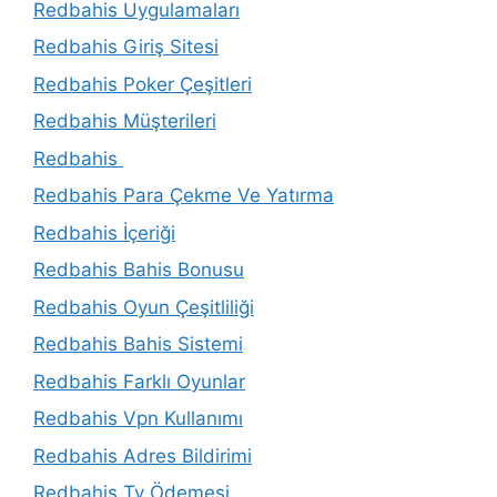
Redbahis Uygulamaları
Redbahis Giriş Sitesi
Redbahis Poker Çeşitleri
Redbahis Müşterileri
Redbahis
Redbahis Para Çekme Ve Yatırma
Redbahis İçeriği
Redbahis Bahis Bonusu
Redbahis Oyun Çeşitliliği
Redbahis Bahis Sistemi
Redbahis Farklı Oyunlar
Redbahis Vpn Kullanımı
Redbahis Adres Bildirimi
Redbahis Tv Ödemesi