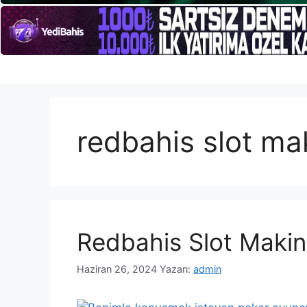
İçeriğe
atla
redbahis slot ma
Redbahis Slot Makin
Haziran 26, 2024
Yazarı:
admin