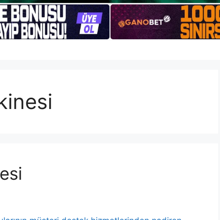
kinesi
esi