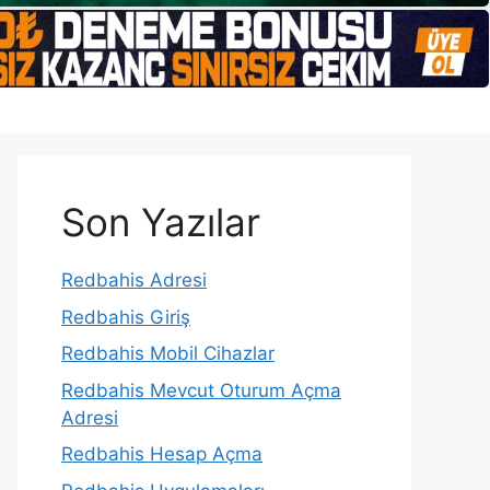
Son Yazılar
Redbahis Adresi
Redbahis Giriş
Redbahis Mobil Cihazlar
Redbahis Mevcut Oturum Açma
Adresi
Redbahis Hesap Açma