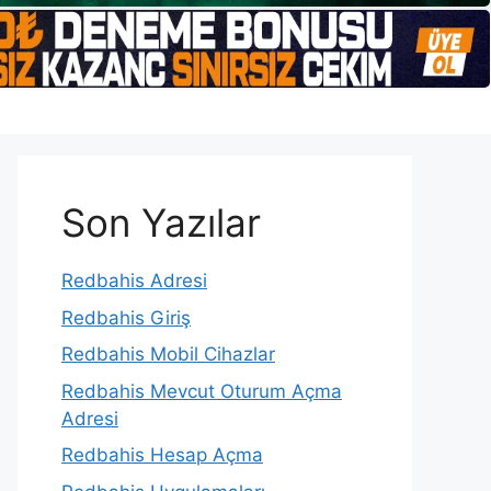
Son Yazılar
Redbahis Adresi
Redbahis Giriş
Redbahis Mobil Cihazlar
Redbahis Mevcut Oturum Açma
Adresi
Redbahis Hesap Açma