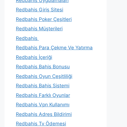
Redbahis Uygulamaları
Redbahis Giriş Sitesi
Redbahis Poker Çeşitleri
Redbahis Müşterileri
Redbahis
Redbahis Para Çekme Ve Yatırma
Redbahis İçeriği
Redbahis Bahis Bonusu
Redbahis Oyun Çeşitliliği
Redbahis Bahis Sistemi
Redbahis Farklı Oyunlar
Redbahis Vpn Kullanımı
Redbahis Adres Bildirimi
Redbahis Tv Ödemesi