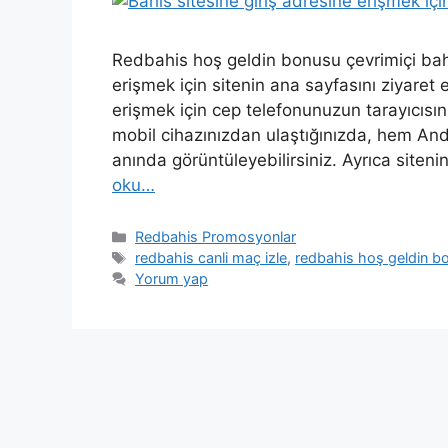
Redbahis hoş geldin bonusu çevrimiçi bah
erişmek için sitenin ana sayfasını ziyaret e
erişmek için cep telefonunuzun tarayıcısını
mobil cihazınızdan ulaştığınızda, hem Andr
anında görüntüleyebilirsiniz. Ayrıca sit
oku…
Kategoriler
Redbahis Promosyonlar
Etiketler
redbahis canli maç izle
,
redbahis hoş geldin b
Yorum yap