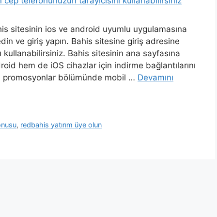
is sitesinin ios ve android uyumlu uygulamasına
din ve giriş yapın. Bahis sitesine giriş adresine
 kullanabilirsiniz. Bahis sitesinin ana sayfasına
oid hem de iOS cihazlar için indirme bağlantılarını
enin promosyonlar bölümünde mobil …
Devamını
onusu
,
redbahis yatırım üye olun