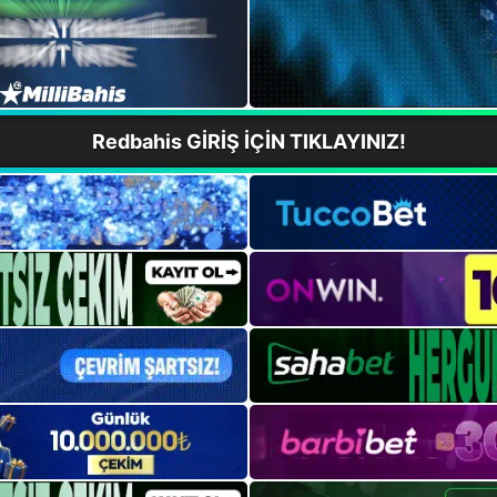
Redbahis GİRİŞ İÇİN TIKLAYINIZ!